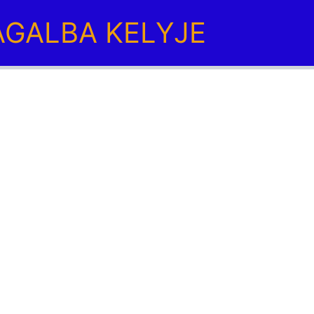
GALBA KELYJE